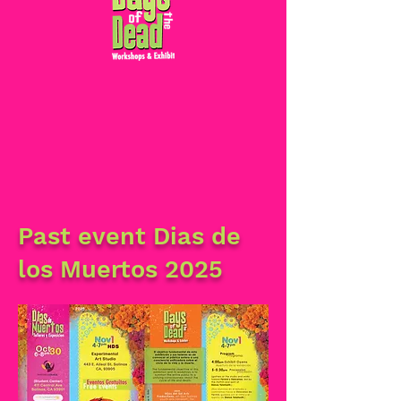
Past event Dias de
los Muertos 2025